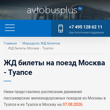
+7 495 128 62 11
Круглосуточная поддержка
Главная
Маршруты ЖД билетов
ЖД билеты Москва - Туапсе
ЖД билеты на поезд Москва
- Туапсе
Ниже представлено расписание движения
пассажирских железнодорожных поездов из Москвы в
Туапсе и из Туапсе в Москву на
07.08.2026
.