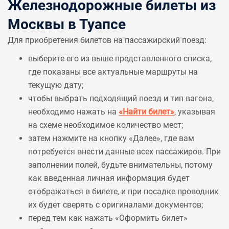
Железнодорожные билеты из
Москвы в Туапсе
Для приобретения билетов на пассажирский поезд:
выберите его из выше представленного списка,
где показаны все актуальные маршруты на
текущую дату;
чтобы выбрать подходящий поезд и тип вагона,
необходимо нажать на
«Найти билет»
, указывая
на схеме необходимое количество мест;
затем нажмите на кнопку «Далее», где вам
потребуется внести данные всех пассажиров. При
заполнении полей, будьте внимательны, потому
как введенная личная информация будет
отображаться в билете, и при посадке проводник
их будет сверять с оригиналами документов;
перед тем как нажать «Оформить билет»