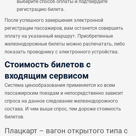
выберите способ оплаты и подтвердите
регистрацию билета.
После успешного завершения электронной
регистрации пассажиров, вам останется совершить
оплату на указанный маршрут. Приобретенные
железнодорожные билеты можно распечатать, либо
показать проводнику с электронного устройства.
Стоимость билетов с
входящим сервисом
Система ценообразования применяется ко всем
пассажирским поездам и непосредственно зависит
спроса на данное следование железнодорожного
состава. И чем выше спрос, тем дороже стоимость
билетов.
Плацкарт – вагон открытого типа с