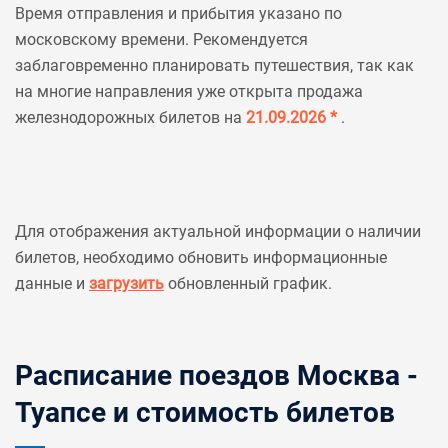
Время отправления и прибытия указано по
московскому времени. Рекомендуется
заблаговременно планировать путешествия, так как
на многие направления уже открыта продажа
железнодорожных билетов на
21.09.2026 *
.
Для отображения актуальной информации о наличии
билетов, необходимо обновить информационные
данные и
загрузить
обновленный график.
Расписание поездов Москва -
Туапсе и стоимость билетов