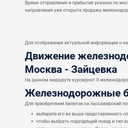
Время отправления и прибытия указано по мос
направления уже открыта продажа железнодо
Для отображения актуальной информации о н
Движение железнодо
Москва - Зайцевка
На данном маршруте курсируют 0 железнодорож
Железнодорожные б
Для приобретения билетов на пассажирский по
выберите его из выше представленного с
чтобы выбрать подходящий поезд и тип в