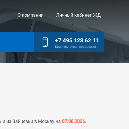
О компании
Личный кабинет ЖД
+7 495 128 62 11
Круглосуточная поддержка
 и из Зайцевки в Москву на
07.08.2026
.