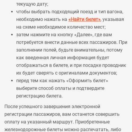
текущую дату;
чтобы выбрать подходящий поезд и тип вагона,
необходимо нажать на
«Найти билет»
, указывая
на схеме необходимое количество мест;
затем нажмите на кнопку «Далее», где вам
потребуется внести данные всех пассажиров. При
заполнении полей, будьте внимательны, потому
как введенная личная информация будет
отображаться в билете, и при посадке проводник
их будет сверять с оригиналами документов;
перед тем как нажать «Оформить билет»
выберите способ оплаты и подтвердите
регистрацию билета.
После успешного завершения электронной
регистрации пассажиров, вам останется совершить
оплату на указанный маршрут. Приобретенные
железнодорожные билеты можно распечатать, либо