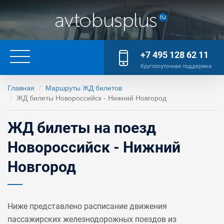
+7 495 128 62 11
Круглосуточная поддержка
Главная
Маршруты ЖД билетов
ЖД билеты Новороссийск - Нижний Новгород
ЖД билеты на поезд
Новороссийск - Нижний
Новгород
Ниже представлено расписание движения
пассажирских железнодорожных поездов из