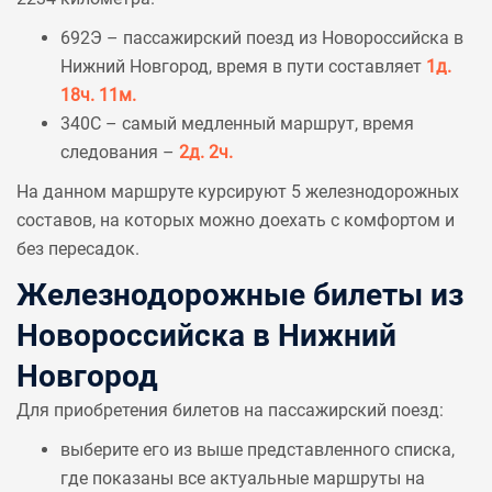
692Э – пассажирский поезд из Новороссийска в
Нижний Новгород, время в пути составляет
1д.
18ч. 11м.
340С – самый медленный маршрут, время
следования –
2д. 2ч.
На данном маршруте курсируют 5 железнодорожных
составов, на которых можно доехать с комфортом и
без пересадок.
Железнодорожные билеты из
Новороссийска в Нижний
Новгород
Для приобретения билетов на пассажирский поезд:
выберите его из выше представленного списка,
где показаны все актуальные маршруты на