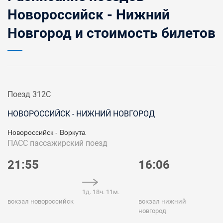
Новороссийск - Нижний
Новгород и стоимость билетов
Поезд 312С
НОВОРОССИЙСК - НИЖНИЙ НОВГОРОД
Новороссийск - Воркута
ПАСС
пассажирский поезд
21:55
16:06
1д. 18ч. 11м.
вокзал новороссийск
вокзал нижний
новгород