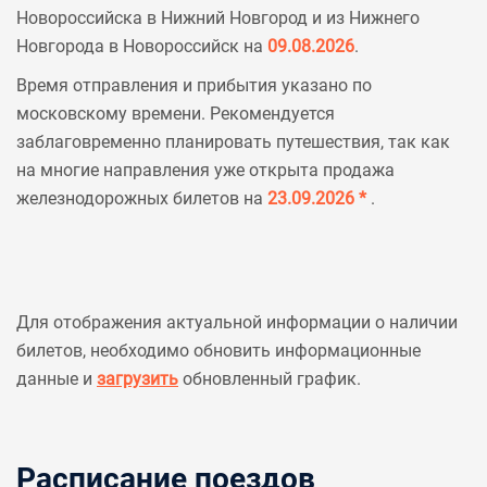
Новороссийска в Нижний Новгород и из Нижнего
Новгорода в Новороссийск на
09.08.2026
.
Время отправления и прибытия указано по
московскому времени. Рекомендуется
заблаговременно планировать путешествия, так как
на многие направления уже открыта продажа
железнодорожных билетов на
23.09.2026 *
.
Для отображения актуальной информации о наличии
билетов, необходимо обновить информационные
данные и
загрузить
обновленный график.
Расписание поездов