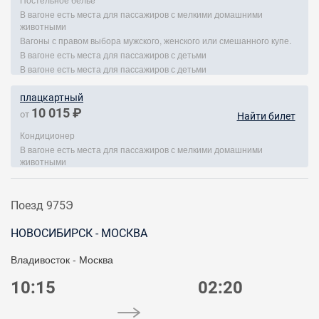
В вагоне есть места для пассажиров с мелкими домашними
животными
Вагоны с правом выбора мужского, женского или смешанного купе.
В вагоне есть места для пассажиров с детьми
В вагоне есть места для пассажиров с детьми
плацкартный
10 015 ₽
от
Найти билет
Кондиционер
В вагоне есть места для пассажиров с мелкими домашними
животными
Поезд 975Э
НОВОСИБИРСК - МОСКВА
Владивосток - Москва
10:15
02:20