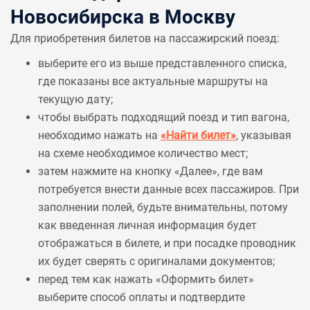
Новосибирска в Москву
Для приобретения билетов на пассажирский поезд:
выберите его из выше представленного списка,
где показаны все актуальные маршруты на
текущую дату;
чтобы выбрать подходящий поезд и тип вагона,
необходимо нажать на
«Найти билет»
, указывая
на схеме необходимое количество мест;
затем нажмите на кнопку «Далее», где вам
потребуется внести данные всех пассажиров. При
заполнении полей, будьте внимательны, потому
как введенная личная информация будет
отображаться в билете, и при посадке проводник
их будет сверять с оригиналами документов;
перед тем как нажать «Оформить билет»
выберите способ оплаты и подтвердите