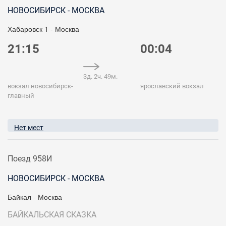
НОВОСИБИРСК - МОСКВА
Хабаровск 1 - Москва
21:15
00:04
3д. 2ч. 49м.
вокзал новосибирск-
ярославский вокзал
главный
Нет мест
Поезд 958И
НОВОСИБИРСК - МОСКВА
Байкал - Москва
БАЙКАЛЬСКАЯ СКАЗКА