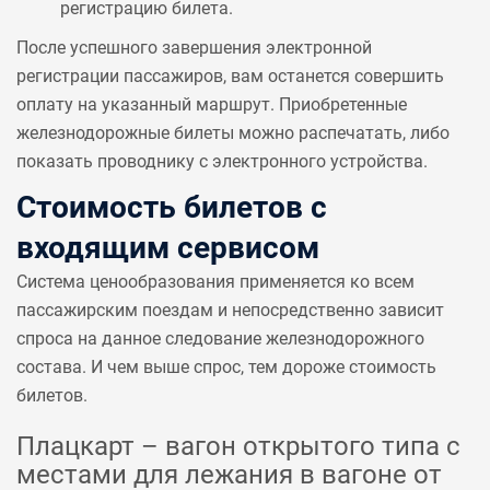
регистрацию билета.
После успешного завершения электронной
регистрации пассажиров, вам останется совершить
оплату на указанный маршрут. Приобретенные
железнодорожные билеты можно распечатать, либо
показать проводнику с электронного устройства.
Стоимость билетов с
входящим сервисом
Система ценообразования применяется ко всем
пассажирским поездам и непосредственно зависит
спроса на данное следование железнодорожного
состава. И чем выше спрос, тем дороже стоимость
билетов.
Плацкарт – вагон открытого типа с
местами для лежания в вагоне от