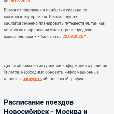
на
08.08.2026
.
Время отправления и прибытия указано по
московскому времени. Рекомендуется
заблаговременно планировать путешествия, так как
на многие направления уже открыта продажа
железнодорожных билетов на
22.09.2026 *
.
Для отображения актуальной информации о наличии
билетов, необходимо обновить информационные
данные и
загрузить
обновленный график.
Расписание поездов
Новосибирск - Москва и