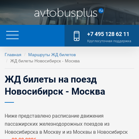
+7 495 128 62 11
Круглосуточная поддержка
Главная
Маршруты ЖД билетов
ЖД билеты Новосибирск - Москва
ЖД билеты на поезд
Новосибирск - Москва
Ниже представлено расписание движения
пассажирских железнодорожных поездов из
Новосибирска в Москву и из Москвы в Новосибирск