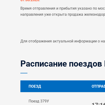
Время отправления и прибытия указано по мос
направления уже открыта продажа железнодо
Для отображения актуальной информации о н
Расписание поездов 
ПОЕЗД
ОТПРА
Поезд 379У