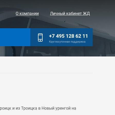
О компании
Личный кабинет ЖД
+7 495 128 62 11
Круглосуточная поддержка
оицк и из Троицка в Новый уренгой на