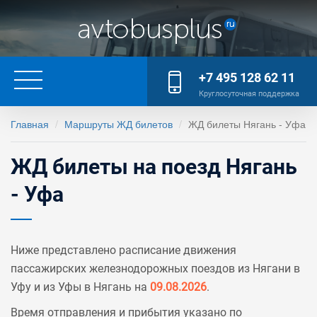
+7 495 128 62 11
Круглосуточная поддержка
Главная
Маршруты ЖД билетов
ЖД билеты Нягань - Уфа
ЖД билеты на поезд Нягань
- Уфа
Ниже представлено расписание движения
пассажирских железнодорожных поездов из Нягани в
Уфу и из Уфы в Нягань на
09.08.2026
.
Время отправления и прибытия указано по