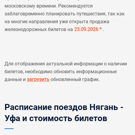
московскому времени. Рекомендуется
заблаговременно планировать путешествия, так как
на многие направления уже открыта продажа
железнодорожных билетов на
23.09.2026 *
.
Для отображения актуальной информации о наличии
билетов, необходимо обновить информационные
данные и
загрузить
обновленный график.
Расписание поездов Нягань -
Уфа и стоимость билетов