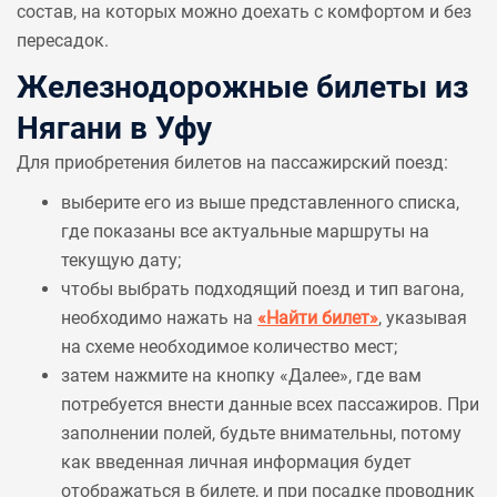
состав, на которых можно доехать с комфортом и без
пересадок.
Железнодорожные билеты из
Нягани в Уфу
Для приобретения билетов на пассажирский поезд:
выберите его из выше представленного списка,
где показаны все актуальные маршруты на
текущую дату;
чтобы выбрать подходящий поезд и тип вагона,
необходимо нажать на
«Найти билет»
, указывая
на схеме необходимое количество мест;
затем нажмите на кнопку «Далее», где вам
потребуется внести данные всех пассажиров. При
заполнении полей, будьте внимательны, потому
как введенная личная информация будет
отображаться в билете, и при посадке проводник