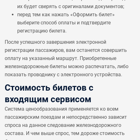
их будет сверять с оригиналами документов;
перед тем как нажать «Оформить билет»
выберите способ оплаты и подтвердите
регистрацию билета.
После успешного завершения электронной
регистрации пассажиров, вам останется совершить
оплату на указанный маршрут. Приобретенные
железнодорожные билеты можно распечатать, либо
показать проводнику с электронного устройства.
Стоимость билетов с
входящим сервисом
Система ценообразования применяется ко всем
пассажирским поездам и непосредственно зависит
спроса на данное следование железнодорожного
состава. И чем выше спрос, тем дороже стоимость