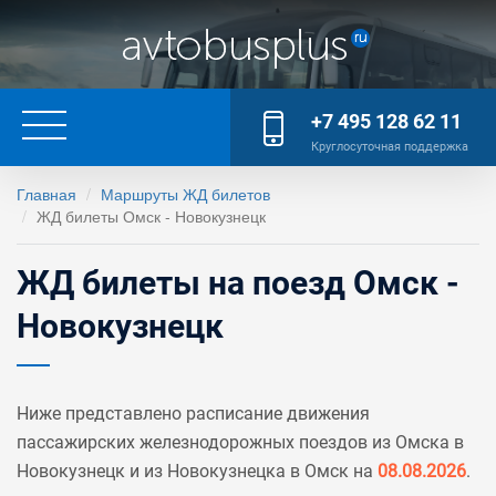
+7 495 128 62 11
Круглосуточная поддержка
Главная
Маршруты ЖД билетов
ЖД билеты Омск - Новокузнецк
ЖД билеты на поезд Омск -
Новокузнецк
Ниже представлено расписание движения
пассажирских железнодорожных поездов из Омска в
Новокузнецк и из Новокузнецка в Омск на
08.08.2026
.