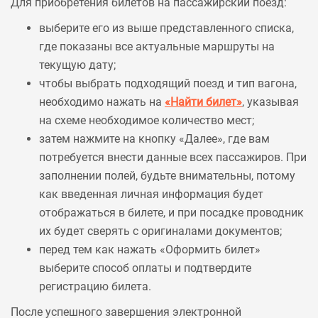
Для приобретения билетов на пассажирский поезд:
выберите его из выше представленного списка,
где показаны все актуальные маршруты на
текущую дату;
чтобы выбрать подходящий поезд и тип вагона,
необходимо нажать на
«Найти билет»
, указывая
на схеме необходимое количество мест;
затем нажмите на кнопку «Далее», где вам
потребуется внести данные всех пассажиров. При
заполнении полей, будьте внимательны, потому
как введенная личная информация будет
отображаться в билете, и при посадке проводник
их будет сверять с оригиналами документов;
перед тем как нажать «Оформить билет»
выберите способ оплаты и подтвердите
регистрацию билета.
После успешного завершения электронной