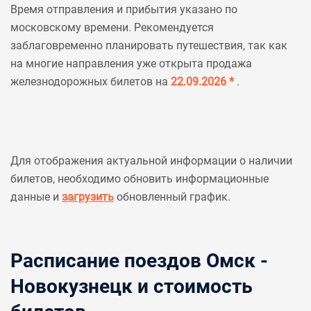
Время отправления и прибытия указано по
московскому времени. Рекомендуется
заблаговременно планировать путешествия, так как
на многие направления уже открыта продажа
железнодорожных билетов на
22.09.2026 *
.
Для отображения актуальной информации о наличии
билетов, необходимо обновить информационные
данные и
загрузить
обновленный график.
Расписание поездов Омск -
Новокузнецк и стоимость