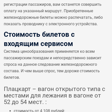
регистрации пассажиров, вам останется совершить
оплату на указанный маршрут. Приобретенные
железнодорожные билеты можно распечатать, либо
показать проводнику с электронного устройства.
Стоимость билетов с
входящим сервисом
Система ценообразования применяется ко всем
пассажирским поездам и непосредственно зависит
спроса на данное следование железнодорожного
состава. И чем выше спрос, тем дороже стоимость
билетов.
Плацкарт – вагон открытого типа с
местами для лежания в вагоне от
52 до 54 мест. :
стоимость от 4 108 рублей;