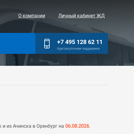
О компании
Личный кабинет ЖД
+7 495 128 62 11
Круглосуточная поддержка
 и из Ачинска в Оренбург на
06.08.2026
.