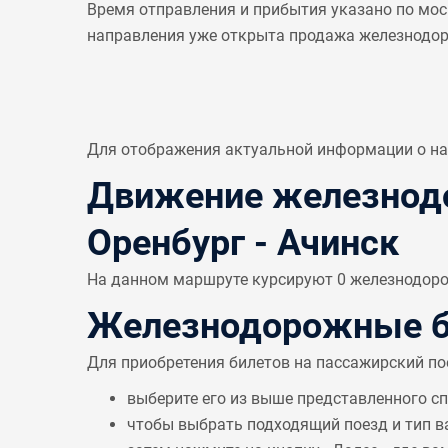
Время отправления и прибытия указано по мос
направления уже открыта продажа железнодо
Для отображения актуальной информации о н
Движение железнодо
Оренбург - Ачинск
На данном маршруте курсируют 0 железнодорож
Железнодорожные би
Для приобретения билетов на пассажирский по
выберите его из выше представленного с
чтобы выбрать подходящий поезд и тип в