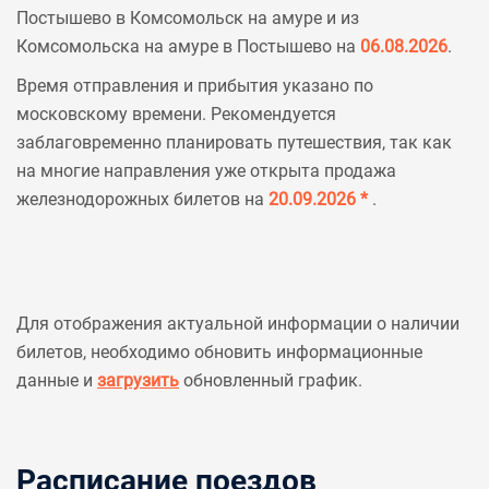
Постышево в Комсомольск на амуре и из
Комсомольска на амуре в Постышево на
06.08.2026
.
Время отправления и прибытия указано по
московскому времени. Рекомендуется
заблаговременно планировать путешествия, так как
на многие направления уже открыта продажа
железнодорожных билетов на
20.09.2026 *
.
Для отображения актуальной информации о наличии
билетов, необходимо обновить информационные
данные и
загрузить
обновленный график.
Расписание поездов