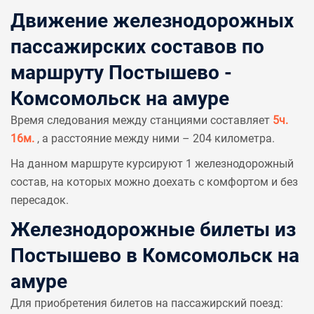
Движение железнодорожных
пассажирских составов по
маршруту Постышево -
Комсомольск на амуре
Время следования между станциями составляет
5ч.
16м.
, а расстояние между ними – 204 километра.
На данном маршруте курсируют 1 железнодорожный
состав, на которых можно доехать с комфортом и без
пересадок.
Железнодорожные билеты из
Постышево в Комсомольск на
амуре
Для приобретения билетов на пассажирский поезд: