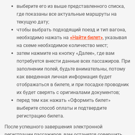
выберите его из выше представленного списка,
где показаны все актуальные маршруты на
текущую дату;
чтобы выбрать подходящий поезд и тип вагона,
необходимо нажать на
«Найти билет»
, указывая
на схеме необходимое количество мест;
затем нажмите на кнопку «Далее», где вам
потребуется внести данные всех пассажиров. При
заполнении полей, будьте внимательны, потому
как введенная личная информация будет
отображаться в билете, и при посадке проводник
их будет сверять с оригиналами документов;
перед тем как нажать «Оформить билет»
выберите способ оплаты и подтвердите
регистрацию билета.
После успешного завершения электронной
регистрации пассажиров, вам останется совершить