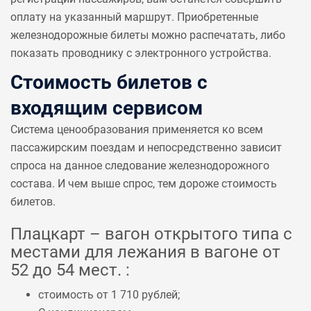
оплату на указанный маршрут. Приобретенные
железнодорожные билеты можно распечатать, либо
показать проводнику с электронного устройства.
Стоимость билетов с
входящим сервисом
Система ценообразования применяется ко всем
пассажирским поездам и непосредственно зависит
спроса на данное следование железнодорожного
состава. И чем выше спрос, тем дороже стоимость
билетов.
Плацкарт – вагон открытого типа с
местами для лежания в вагоне от
52 до 54 мест. :
стоимость от 1 710 рублей;