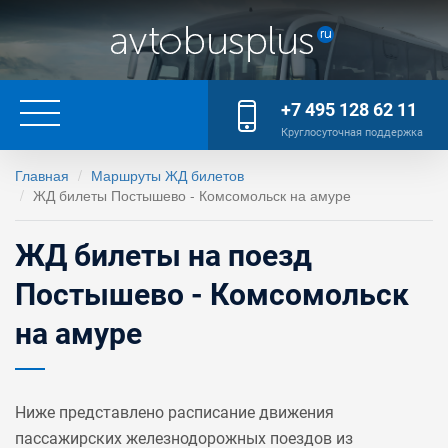
+7 495 128 62 11
Круглосуточная поддержка
Главная
Маршруты ЖД билетов
ЖД билеты Постышево - Комсомольск на амуре
ЖД билеты на поезд
Постышево - Комсомольск
на амуре
Ниже представлено расписание движения
пассажирских железнодорожных поездов из