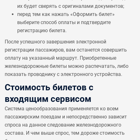
их будет сверять с оригиналами документов;
перед тем как нажать «Оформить билет»
выберите способ оплаты и подтвердите
регистрацию билета.
После успешного завершения электронной
регистрации пассажиров, вам останется совершить
оплату на указанный маршрут. Приобретенные
железнодорожные билеты можно распечатать, либо
показать проводнику с электронного устройства.
Стоимость билетов с
входящим сервисом
Система ценообразования применяется ко всем
пассажирским поездам и непосредственно зависит
спроса на данное следование железнодорожного
состава. И чем выше спрос, тем дороже стоимость