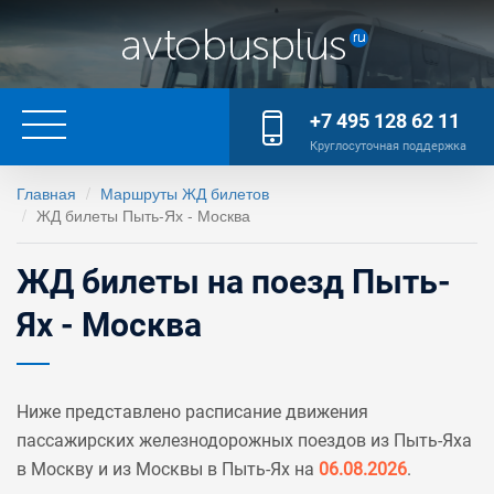
+7 495 128 62 11
Круглосуточная поддержка
Главная
Маршруты ЖД билетов
ЖД билеты Пыть-Ях - Москва
ЖД билеты на поезд Пыть-
Ях - Москва
Ниже представлено расписание движения
пассажирских железнодорожных поездов из Пыть-Яха
в Москву и из Москвы в Пыть-Ях на
06.08.2026
.