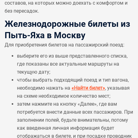
составов, на которых можно доехать с комфортом и
без пересадок.
Железнодорожные билеты из
Пыть-Яха в Москву
Для приобретения билетов на пассажирский поезд:
выберите его из выше представленного списка,
где показаны все актуальные маршруты на
текущую дату;
чтобы выбрать подходящий поезд и тип вагона,
необходимо нажать на
«Найти билет»
, указывая
на схеме необходимое количество мест;
затем нажмите на кнопку «Далее», где вам
потребуется внести данные всех пассажиров. При
заполнении полей, будьте внимательны, потому
как введенная личная информация будет
отображаться в билете, и при посадке проводник