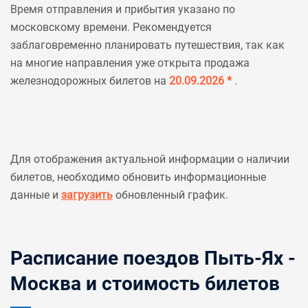
Время отправления и прибытия указано по
московскому времени. Рекомендуется
заблаговременно планировать путешествия, так как
на многие направления уже открыта продажа
железнодорожных билетов на
20.09.2026 *
.
Для отображения актуальной информации о наличии
билетов, необходимо обновить информационные
данные и
загрузить
обновленный график.
Расписание поездов Пыть-Ях -
Москва и стоимость билетов