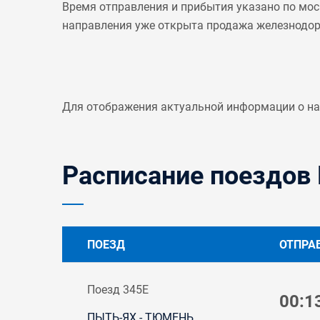
Время отправления и прибытия указано по мос
направления уже открыта продажа железнодо
Для отображения актуальной информации о н
Расписание поездов 
ПОЕЗД
ОТПРА
Поезд 345Е
00:1
ПЫТЬ-ЯХ - ТЮМЕНЬ