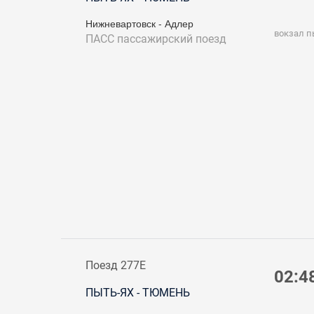
Нижневартовск - Адлер
вокзал п
ПАСС
пассажирский поезд
Поезд 277Е
02:4
ПЫТЬ-ЯХ - ТЮМЕНЬ