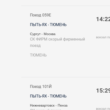
Поезд 059Е
14:2
ПЫТЬ-ЯХ - ТЮМЕНЬ
Сургут - Москва
вокзал п
СК ФИРМ
скорый фирменный
поезд
ТЮМЕНЬ
Поезд 101Й
15:2
ПЫТЬ-ЯХ - ТЮМЕНЬ
Нижневартовск - Пенза
вокзал п