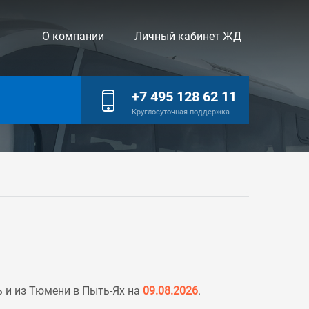
О компании
Личный кабинет ЖД
+7 495 128 62 11
Круглосуточная поддержка
 и из Тюмени в Пыть-Ях на
09.08.2026
.