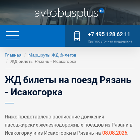
+7 495 128 62 11
Круглосуточная поддержка
Главная
Маршруты ЖД билетов
ЖД билеты Рязань - Исакогорка
ЖД билеты на поезд Рязань
- Исакогорка
Ниже представлено расписание движения
пассажирских железнодорожных поездов из Рязани в
Исакогорку и из Исакогорки в Рязань на
08.08.2026
.