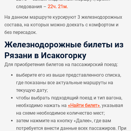
следования –
22ч. 21м.
На данном маршруте курсируют 3 железнодорожных
состава, на которых можно доехать с комфортом и
без пересадок.
Железнодорожные билеты из
Рязани в Исакогорку
Для приобретения билетов на пассажирский поезд:
выберите его из выше представленного списка,
где показаны все актуальные маршруты на
текущую дату;
чтобы выбрать подходящий поезд и тип вагона,
необходимо нажать на
«Найти билет»
, указывая
на схеме необходимое количество мест;
затем нажмите на кнопку «Далее», где вам
потребуется внести данные всех пассажиров. При