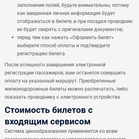
заполнении полей, будьте внимательны, потому
как введенная личная информация будет
отображаться в билете, и при посадке проводник
их будет сверять с оригиналами документов;
перед тем как нажать «Оформить билет»
выберите способ оплаты и подтвердите
регистрацию билета.
После успешного завершения электронной
регистрации пассажиров, вам останется совершить
оплату на указанный маршрут. Приобретенные
железнодорожные билеты можно распечатать, либо
показать проводнику с электронного устройства.
Стоимость билетов с
входящим сервисом
Система ценообразования применяется ко всем