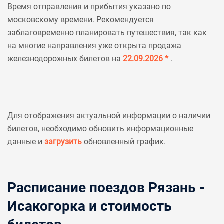
Время отправления и прибытия указано по
московскому времени. Рекомендуется
заблаговременно планировать путешествия, так как
на многие направления уже открыта продажа
железнодорожных билетов на
22.09.2026 *
.
Для отображения актуальной информации о наличии
билетов, необходимо обновить информационные
данные и
загрузить
обновленный график.
Расписание поездов Рязань -
Исакогорка и стоимость