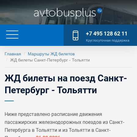
+7 495 128 62 11
Круглосуточная поддержка
Главная
Маршруты ЖД билетов
ЖД билеты Санкт-Петербург - Тольятти
ЖД билеты на поезд Санкт-
Петербург - Тольятти
Ниже представлено расписание движения
пассажирских железнодорожных поездов из Санкт-
Петербурга в Тольятти и из Тольятти в Санкт-