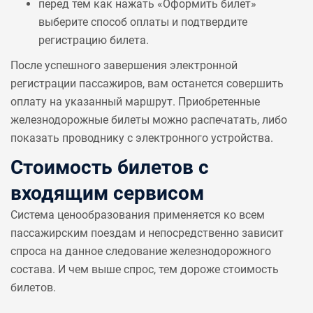
перед тем как нажать «Оформить билет»
выберите способ оплаты и подтвердите
регистрацию билета.
После успешного завершения электронной
регистрации пассажиров, вам останется совершить
оплату на указанный маршрут. Приобретенные
железнодорожные билеты можно распечатать, либо
показать проводнику с электронного устройства.
Стоимость билетов с
входящим сервисом
Система ценообразования применяется ко всем
пассажирским поездам и непосредственно зависит
спроса на данное следование железнодорожного
состава. И чем выше спрос, тем дороже стоимость
билетов.