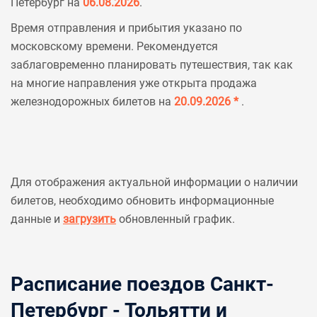
Петербург на
06.08.2026
.
Время отправления и прибытия указано по
московскому времени. Рекомендуется
заблаговременно планировать путешествия, так как
на многие направления уже открыта продажа
железнодорожных билетов на
20.09.2026 *
.
Для отображения актуальной информации о наличии
билетов, необходимо обновить информационные
данные и
загрузить
обновленный график.
Расписание поездов Санкт-
Петербург - Тольятти и