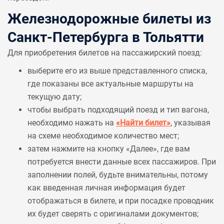
Железнодорожные билеты из
Санкт-Петербурга в Тольятти
Для приобретения билетов на пассажирский поезд:
выберите его из выше представленного списка,
где показаны все актуальные маршруты на
текущую дату;
чтобы выбрать подходящий поезд и тип вагона,
необходимо нажать на
«Найти билет»
, указывая
на схеме необходимое количество мест;
затем нажмите на кнопку «Далее», где вам
потребуется внести данные всех пассажиров. При
заполнении полей, будьте внимательны, потому
как введенная личная информация будет
отображаться в билете, и при посадке проводник
их будет сверять с оригиналами документов;