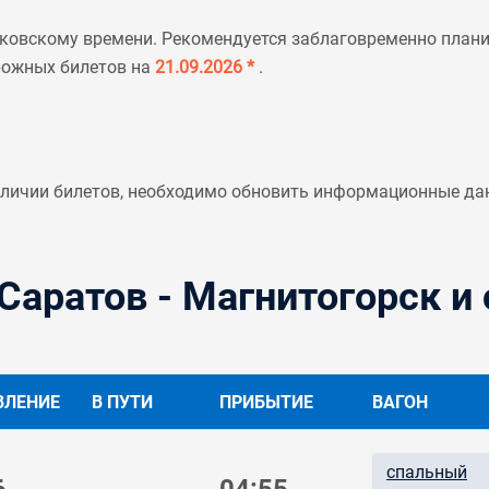
ковскому времени. Рекомендуется заблаговременно планир
рожных билетов на
21.09.2026 *
.
аличии билетов, необходимо обновить информационные да
Саратов - Магнитогорск и
ВЛЕНИЕ
В ПУТИ
ПРИБЫТИЕ
ВАГОН
спальный