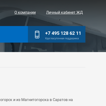
О компании
Личный кабинет ЖД
+7 495 128 62 11
Круглосуточная поддержка
горск и из Магнитогорска в Саратов на