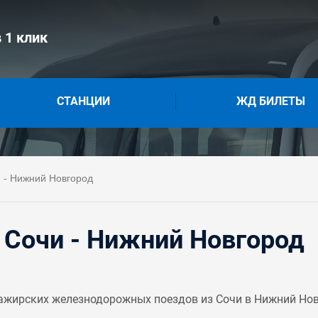
 1 клик
СТАНЦИИ
ЖД БИЛЕТЫ
 - Нижний Новгород
 Сочи - Нижний Новгород
ажирских железнодорожных поездов из Сочи в Нижний Новг