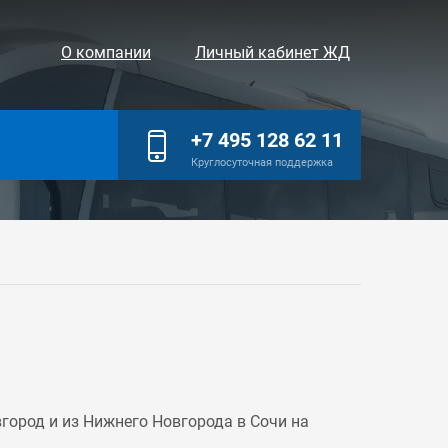
О компании
Личный кабинет ЖД
+7 495 128 62 11
Круглосуточная поддержка
ород и из Нижнего Новгорода в Сочи на