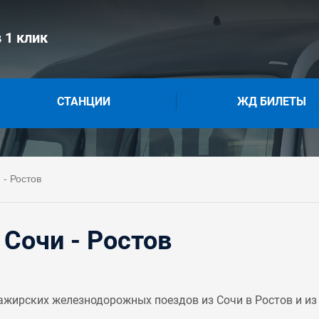
 1 клик
СТАНЦИИ
ЖД БИЛЕТЫ
- Ростов
Сочи - Ростов
жирских железнодорожных поездов из Сочи в Ростов и из