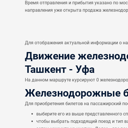
Время отправления и прибытия указано по мос
направления уже открыта продажа железнодо
Для отображения актуальной информации о н
Движение железнодо
Ташкент - Уфа
На данном маршруте курсируют 0 железнодорож
Железнодорожные би
Для приобретения билетов на пассажирский по
выберите его из выше представленного с
чтобы выбрать подходящий поезд и тип в