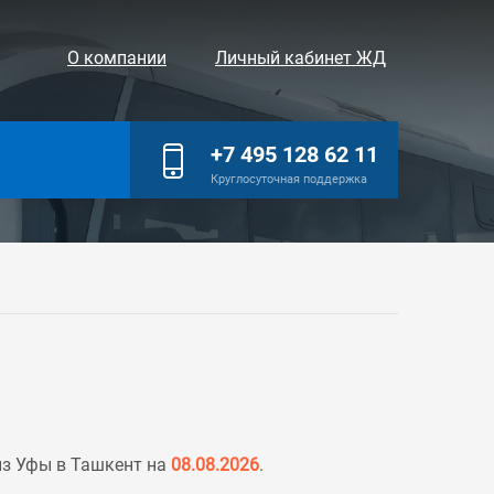
О компании
Личный кабинет ЖД
+7 495 128 62 11
Круглосуточная поддержка
из Уфы в Ташкент на
08.08.2026
.