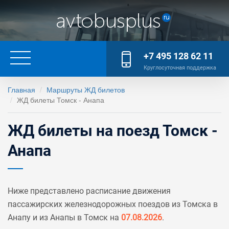
+7 495 128 62 11
Круглосуточная поддержка
Главная
Маршруты ЖД билетов
ЖД билеты Томск - Анапа
ЖД билеты на поезд Томск -
Анапа
Ниже представлено расписание движения
пассажирских железнодорожных поездов из Томска в
Анапу и из Анапы в Томск на
07.08.2026
.