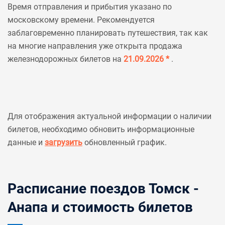
Время отправления и прибытия указано по
московскому времени. Рекомендуется
заблаговременно планировать путешествия, так как
на многие направления уже открыта продажа
железнодорожных билетов на
21.09.2026 *
.
Для отображения актуальной информации о наличии
билетов, необходимо обновить информационные
данные и
загрузить
обновленный график.
Расписание поездов Томск -
Анапа и стоимость билетов