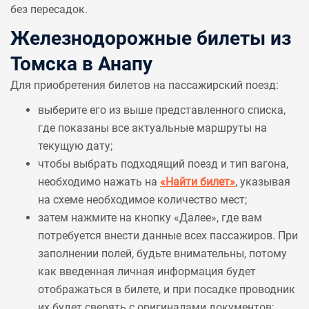
без пересадок.
Железнодорожные билеты из
Томска в Анапу
Для приобретения билетов на пассажирский поезд:
выберите его из выше представленного списка,
где показаны все актуальные маршруты на
текущую дату;
чтобы выбрать подходящий поезд и тип вагона,
необходимо нажать на
«Найти билет»
, указывая
на схеме необходимое количество мест;
затем нажмите на кнопку «Далее», где вам
потребуется внести данные всех пассажиров. При
заполнении полей, будьте внимательны, потому
как введенная личная информация будет
отображаться в билете, и при посадке проводник
их будет сверять с оригиналами документов;