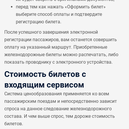
перед тем как нажать «Оформить билет»
выберите способ оплаты и подтвердите
регистрацию билета.
После успешного завершения электронной
регистрации пассажиров, вам останется совершить
оплату на указанный маршрут. Приобретенные
железнодорожные билеты можно распечатать, либо
показать проводнику с электронного устройства.
Стоимость билетов с
входящим сервисом
Система ценообразования применяется ко всем
пассажирским поездам и непосредственно зависит
спроса на данное следование железнодорожного
состава. И чем выше спрос, тем дороже стоимость
билетов.