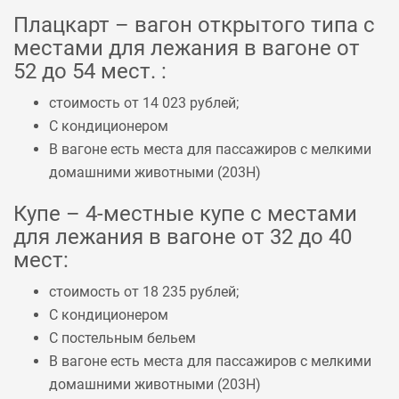
Плацкарт – вагон открытого типа с
местами для лежания в вагоне от
52 до 54 мест. :
стоимость от 14 023 рублей;
С кондиционером
В вагоне есть места для пассажиров с мелкими
домашними животными (
203Н
)
Купе – 4-местные купе с местами
для лежания в вагоне от 32 до 40
мест:
стоимость от 18 235 рублей;
С кондиционером
С постельным бельем
В вагоне есть места для пассажиров с мелкими
домашними животными (
203Н
)