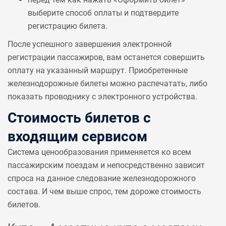
выберите способ оплаты и подтвердите
регистрацию билета.
После успешного завершения электронной
регистрации пассажиров, вам останется совершить
оплату на указанный маршрут. Приобретенные
железнодорожные билеты можно распечатать, либо
показать проводнику с электронного устройства.
Стоимость билетов с
входящим сервисом
Система ценообразования применяется ко всем
пассажирским поездам и непосредственно зависит
спроса на данное следование железнодорожного
состава. И чем выше спрос, тем дороже стоимость
билетов.