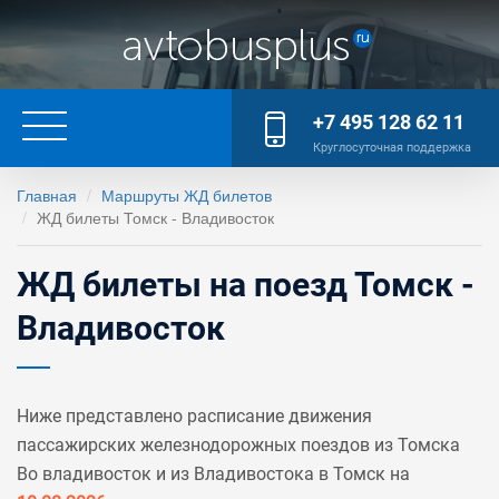
+7 495 128 62 11
Круглосуточная поддержка
Главная
Маршруты ЖД билетов
ЖД билеты Томск - Владивосток
ЖД билеты на поезд Томск -
Владивосток
Ниже представлено расписание движения
пассажирских железнодорожных поездов из Томска
Во владивосток и из Владивостока в Томск на