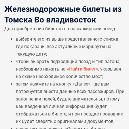
Железнодорожные билеты из
Томска Во владивосток
Для приобретения билетов на пассажирский поезд:
выберите его из выше представленного списка,
где показаны все актуальные маршруты на
текущую дату;
чтобы выбрать подходящий поезд и тип вагона,
необходимо нажать на
«Найти билет»
, указывая
на схеме необходимое количество мест;
затем нажмите на кнопку «Далее», где вам
потребуется внести данные всех пассажиров. При
заполнении полей, будьте внимательны, потому
как введенная личная информация будет
отображаться в билете, и при посадке проводник
их будет сверять с оригиналами документов;
перед тем как нажать «Оформить билет»