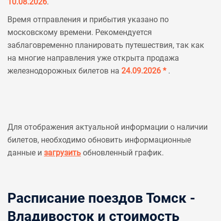
10.08.2026
.
Время отправления и прибытия указано по
московскому времени. Рекомендуется
заблаговременно планировать путешествия, так как
на многие направления уже открыта продажа
железнодорожных билетов на
24.09.2026 *
.
Для отображения актуальной информации о наличии
билетов, необходимо обновить информационные
данные и
загрузить
обновленный график.
Расписание поездов Томск -
Владивосток и стоимость