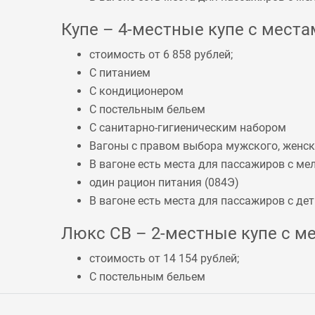
Купе – 4-местные купе с местам
стоимость от 6 858 рублей;
С питанием
С кондиционером
С постельным бельем
С санитарно-гигиеническим набором
Вагоны с правом выбора мужского, женско
В вагоне есть места для пассажиров с 
один рацион питания (
084Э
)
В вагоне есть места для пассажиров с дет
Люкс СВ – 2-местные купе с ме
стоимость от 14 154 рублей;
С постельным бельем