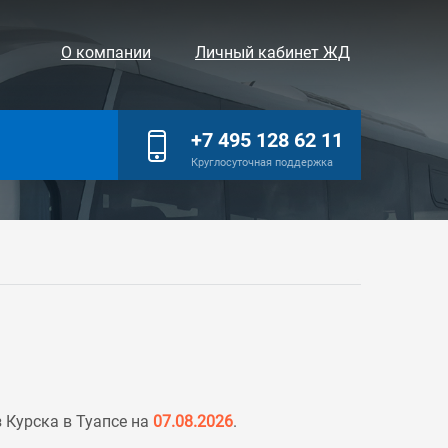
О компании
Личный кабинет ЖД
+7 495 128 62 11
Круглосуточная поддержка
 Курска в Туапсе на
07.08.2026
.