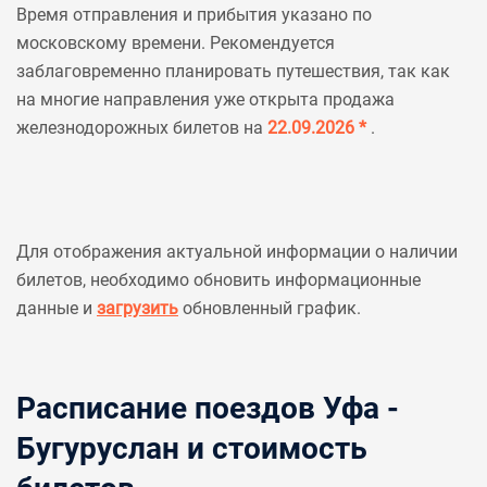
Время отправления и прибытия указано по
московскому времени. Рекомендуется
заблаговременно планировать путешествия, так как
на многие направления уже открыта продажа
железнодорожных билетов на
22.09.2026 *
.
Для отображения актуальной информации о наличии
билетов, необходимо обновить информационные
данные и
загрузить
обновленный график.
Расписание поездов Уфа -
Бугуруслан и стоимость