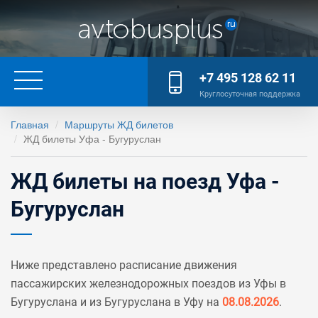
+7 495 128 62 11
Круглосуточная поддержка
Главная
Маршруты ЖД билетов
ЖД билеты Уфа - Бугуруслан
ЖД билеты на поезд Уфа -
Бугуруслан
Ниже представлено расписание движения
пассажирских железнодорожных поездов из Уфы в
Бугуруслана и из Бугуруслана в Уфу на
08.08.2026
.