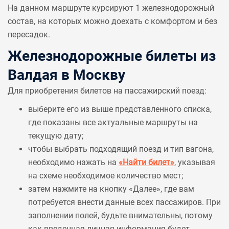
На данном маршруте курсируют 1 железнодорожный
состав, на которых можно доехать с комфортом и без
пересадок.
Железнодорожные билеты из
Валдая в Москву
Для приобретения билетов на пассажирский поезд:
выберите его из выше представленного списка,
где показаны все актуальные маршруты на
текущую дату;
чтобы выбрать подходящий поезд и тип вагона,
необходимо нажать на
«Найти билет»
, указывая
на схеме необходимое количество мест;
затем нажмите на кнопку «Далее», где вам
потребуется внести данные всех пассажиров. При
заполнении полей, будьте внимательны, потому
как введенная личная информация будет