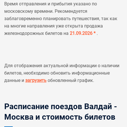
Время отправления и прибытия указано по
московскому времени. Рекомендуется
заблаговременно планировать путешествия, так как
на многие направления уже открыта продажа
железнодорожных билетов на
21.09.2026 *
.
Для отображения актуальной информации о наличии
билетов, необходимо обновить информационные
данные и
загрузить
обновленный график.
Расписание поездов Валдай -
Москва и стоимость билетов