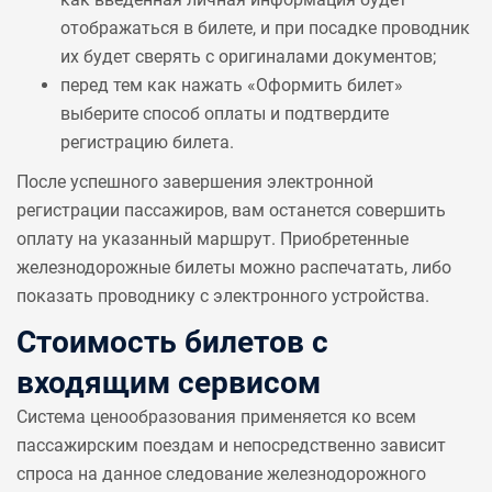
отображаться в билете, и при посадке проводник
их будет сверять с оригиналами документов;
перед тем как нажать «Оформить билет»
выберите способ оплаты и подтвердите
регистрацию билета.
После успешного завершения электронной
регистрации пассажиров, вам останется совершить
оплату на указанный маршрут. Приобретенные
железнодорожные билеты можно распечатать, либо
показать проводнику с электронного устройства.
Стоимость билетов с
входящим сервисом
Система ценообразования применяется ко всем
пассажирским поездам и непосредственно зависит
спроса на данное следование железнодорожного