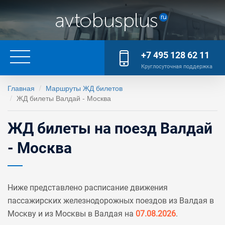
+7 495 128 62 11
Круглосуточная поддержка
Главная
Маршруты ЖД билетов
ЖД билеты Валдай - Москва
ЖД билеты на поезд Валдай
- Москва
Ниже представлено расписание движения
пассажирских железнодорожных поездов из Валдая в
Москву и из Москвы в Валдая на
07.08.2026
.