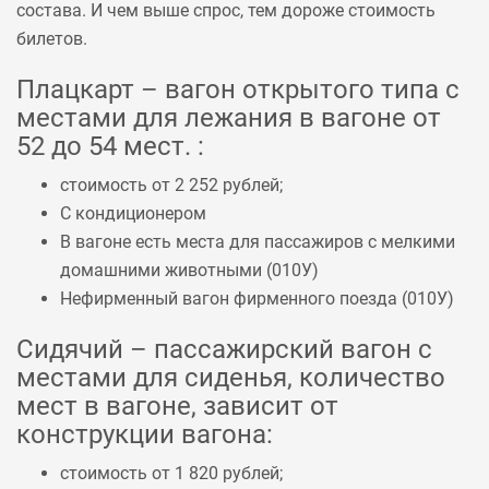
состава. И чем выше спрос, тем дороже стоимость
билетов.
Плацкарт – вагон открытого типа с
местами для лежания в вагоне от
52 до 54 мест. :
стоимость от 2 252 рублей;
С кондиционером
В вагоне есть места для пассажиров с мелкими
домашними животными (
010У
)
Нефирменный вагон фирменного поезда (
010У
)
Сидячий – пассажирский вагон с
местами для сиденья, количество
мест в вагоне, зависит от
конструкции вагона:
стоимость от 1 820 рублей;