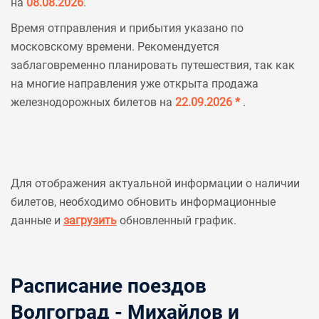
на
08.08.2026
.
Время отправления и прибытия указано по
московскому времени. Рекомендуется
заблаговременно планировать путешествия, так как
на многие направления уже открыта продажа
железнодорожных билетов на
22.09.2026 *
.
Для отображения актуальной информации о наличии
билетов, необходимо обновить информационные
данные и
загрузить
обновленный график.
Расписание поездов
Волгоград - Михайлов и