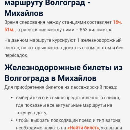
маршруту Волгоград -
Михайлов
Время следования между станциями составляет
16ч.
51м.
, а расстояние между ними – 863 километра.
На данном маршруте курсируют 1 железнодорожный
состав, на которых можно доехать с комфортом и без
пересадок.
Железнодорожные билеты из
Волгограда в Михайлов
Для приобретения билетов на пассажирский поезд:
выберите его из выше представленного списка,
где показаны все актуальные маршруты на
текущую дату;
чтобы выбрать подходящий поезд и тип вагона,
необходимо нажать на
«Найти билет»
, указывая