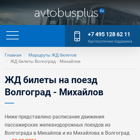
+7 495 128 62 11
Круглосуточная поддержка
Главная
Маршруты ЖД билетов
ЖД билеты Волгоград - Михайлов
ЖД билеты на поезд
Волгоград - Михайлов
Ниже представлено расписание движения
пассажирских железнодорожных поездов из
Волгограда в Михайлов и из Михайлова в Волгоград