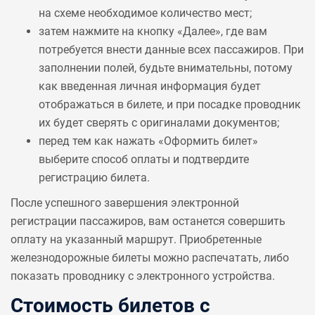
на схеме необходимое количество мест;
затем нажмите на кнопку «Далее», где вам
потребуется внести данные всех пассажиров. При
заполнении полей, будьте внимательны, потому
как введенная личная информация будет
отображаться в билете, и при посадке проводник
их будет сверять с оригиналами документов;
перед тем как нажать «Оформить билет»
выберите способ оплаты и подтвердите
регистрацию билета.
После успешного завершения электронной
регистрации пассажиров, вам останется совершить
оплату на указанный маршрут. Приобретенные
железнодорожные билеты можно распечатать, либо
показать проводнику с электронного устройства.
Стоимость билетов с