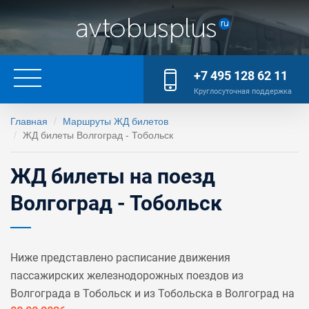
+7 495 128 62 11
Круглосуточная поддержка
Главная
Маршруты ЖД билетов
ЖД билеты Волгоград - Тобольск
ЖД билеты на поезд
Волгоград - Тобольск
Ниже представлено расписание движения
пассажирских железнодорожных поездов из
Волгограда в Тобольск и из Тобольска в Волгоград на