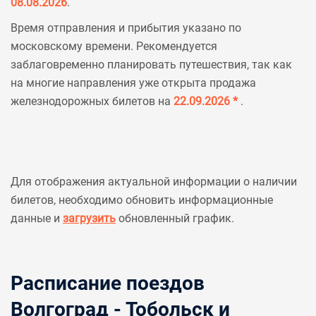
08.08.2026
.
Время отправления и прибытия указано по
московскому времени. Рекомендуется
заблаговременно планировать путешествия, так как
на многие направления уже открыта продажа
железнодорожных билетов на
22.09.2026 *
.
Для отображения актуальной информации о наличии
билетов, необходимо обновить информационные
данные и
загрузить
обновленный график.
Расписание поездов
Волгоград - Тобольск и