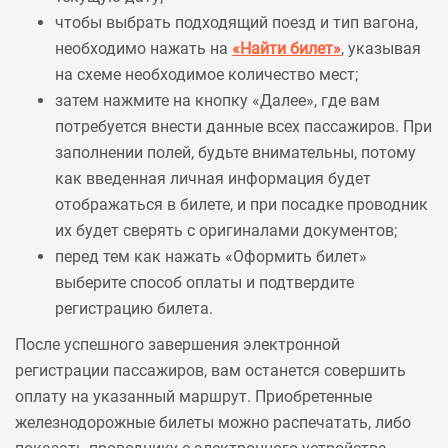
чтобы выбрать подходящий поезд и тип вагона,
необходимо нажать на
«Найти билет»
, указывая
на схеме необходимое количество мест;
затем нажмите на кнопку «Далее», где вам
потребуется внести данные всех пассажиров. При
заполнении полей, будьте внимательны, потому
как введенная личная информация будет
отображаться в билете, и при посадке проводник
их будет сверять с оригиналами документов;
перед тем как нажать «Оформить билет»
выберите способ оплаты и подтвердите
регистрацию билета.
После успешного завершения электронной
регистрации пассажиров, вам останется совершить
оплату на указанный маршрут. Приобретенные
железнодорожные билеты можно распечатать, либо