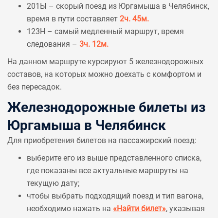
201Ы – скорый поезд из Юргамыша в Челябинск,
время в пути составляет
2ч. 45м.
123Н – самый медленный маршрут, время
следования –
3ч. 12м.
На данном маршруте курсируют 5 железнодорожных
составов, на которых можно доехать с комфортом и
без пересадок.
Железнодорожные билеты из
Юргамыша в Челябинск
Для приобретения билетов на пассажирский поезд:
выберите его из выше представленного списка,
где показаны все актуальные маршруты на
текущую дату;
чтобы выбрать подходящий поезд и тип вагона,
необходимо нажать на
«Найти билет»
, указывая