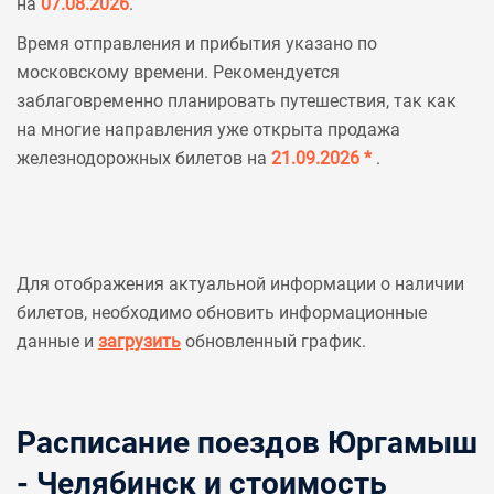
на
07.08.2026
.
Время отправления и прибытия указано по
московскому времени. Рекомендуется
заблаговременно планировать путешествия, так как
на многие направления уже открыта продажа
железнодорожных билетов на
21.09.2026 *
.
Для отображения актуальной информации о наличии
билетов, необходимо обновить информационные
данные и
загрузить
обновленный график.
Расписание поездов Юргамыш
- Челябинск и стоимость