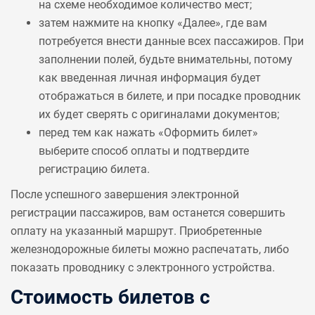
на схеме необходимое количество мест;
затем нажмите на кнопку «Далее», где вам
потребуется внести данные всех пассажиров. При
заполнении полей, будьте внимательны, потому
как введенная личная информация будет
отображаться в билете, и при посадке проводник
их будет сверять с оригиналами документов;
перед тем как нажать «Оформить билет»
выберите способ оплаты и подтвердите
регистрацию билета.
После успешного завершения электронной
регистрации пассажиров, вам останется совершить
оплату на указанный маршрут. Приобретенные
железнодорожные билеты можно распечатать, либо
показать проводнику с электронного устройства.
Стоимость билетов с