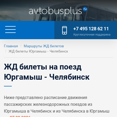
+7 495 128 62 11
Круглосуточная поддержка
Главная
Маршруты ЖД билетов
ЖД билеты Юргамыш - Челябинск
ЖД билеты на поезд
Юргамыш - Челябинск
Ниже представлено расписание движения
пассажирских железнодорожных поездов из
Юргамыша в Челябинск и из Челябинска в Юргамыш